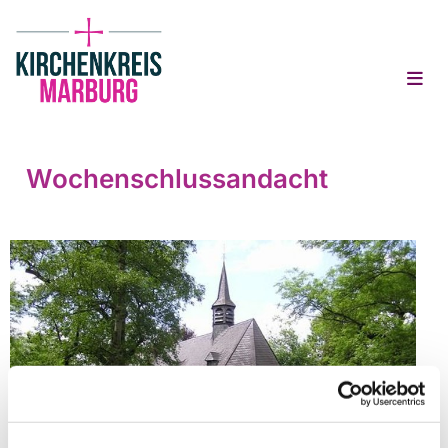
Wochenschlussandacht