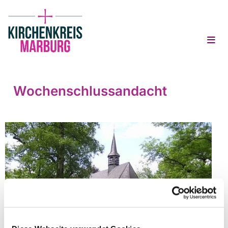
Wochenschlussandacht