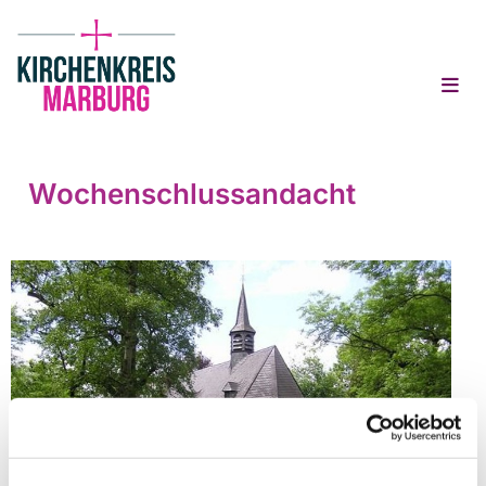
Wochenschlussandacht