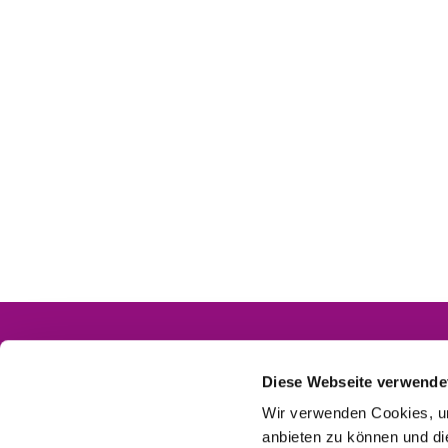
Diese Webseite verwende
Wir verwenden Cookies, um
anbieten zu können und di