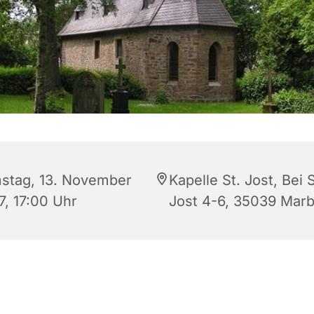
stag, 13. November
Kapelle St. Jost, Bei S
7, 17:00 Uhr
Jost 4-6, 35039 Mar