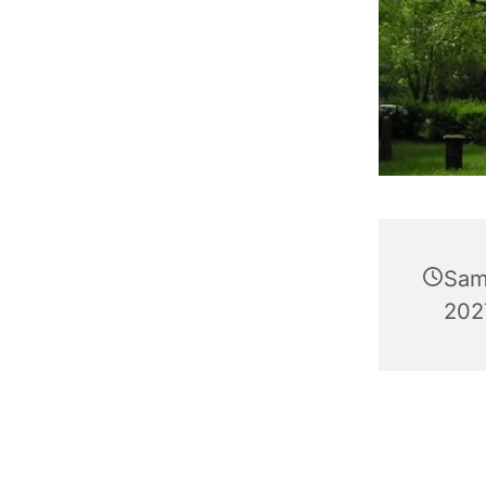
Sam
202