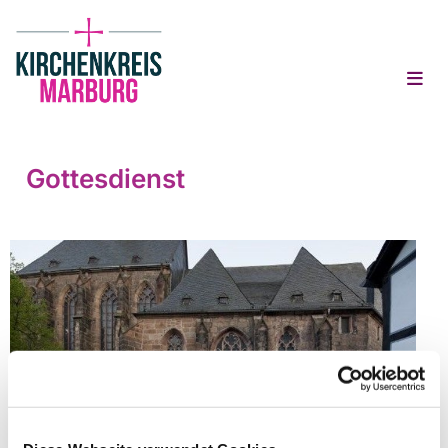
Gottesdienst