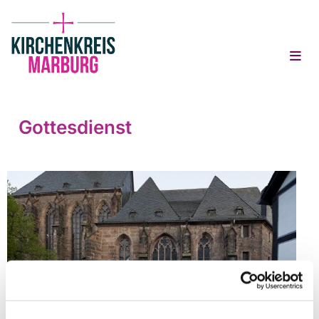
Gottesdienst