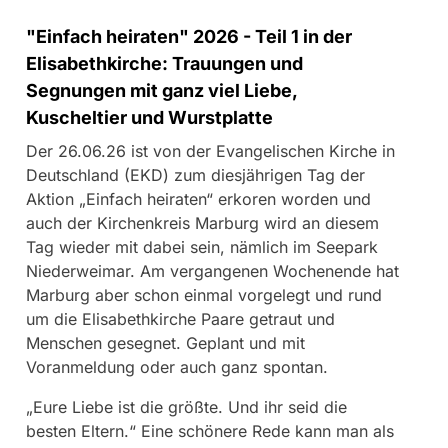
"Einfach heiraten" 2026 - Teil 1 in der
Elisabethkirche: Trauungen und
Segnungen mit ganz viel Liebe,
Kuscheltier und Wurstplatte
Der 26.06.26 ist von der Evangelischen Kirche in
Deutschland (EKD) zum diesjährigen Tag der
Aktion „Einfach heiraten“ erkoren worden und
auch der Kirchenkreis Marburg wird an diesem
Tag wieder mit dabei sein, nämlich im Seepark
Niederweimar. Am vergangenen Wochenende hat
Marburg aber schon einmal vorgelegt und rund
um die Elisabethkirche Paare getraut und
Menschen gesegnet. Geplant und mit
Voranmeldung oder auch ganz spontan.
„Eure Liebe ist die größte. Und ihr seid die
besten Eltern.“ Eine schönere Rede kann man als