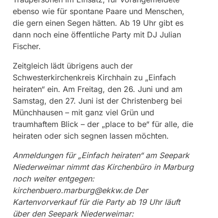
ebenso wie für spontane Paare und Menschen,
die gern einen Segen hätten. Ab 19 Uhr gibt es
dann noch eine öffentliche Party mit DJ Julian
Fischer.
Zeitgleich lädt übrigens auch der
Schwesterkirchenkreis Kirchhain zu „Einfach
heiraten“ ein. Am Freitag, den 26. Juni und am
Samstag, den 27. Juni ist der Christenberg bei
Münchhausen – mit ganz viel Grün und
traumhaftem Blick – der „place to be“ für alle, die
heiraten oder sich segnen lassen möchten.
Anmeldungen für „Einfach heiraten“ am Seepark
Niederweimar nimmt das Kirchenbüro in Marburg
noch weiter entgegen:
kirchenbuero.marburg@ekkw.de Der
Kartenvorverkauf für die Party ab 19 Uhr läuft
über den Seepark Niederweimar: