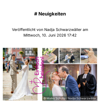
#
Neuigkeiten
Veröffentlicht von Nadja Schwarzwäller am
Mittwoch, 10. Juni 2026 17:42
© Maike Schulte / Nadja Schwarzwäller