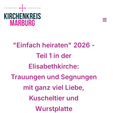
"Einfach heiraten" 2026 -
Teil 1 in der
Elisabethkirche:
Trauungen und Segnungen
mit ganz viel Liebe,
Kuscheltier und
Wurstplatte